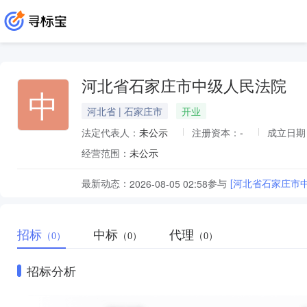
河北省石家庄市中级人民法院
中
河北省 | 石家庄市
开业
法定代表人：
未公示
注册资本：
-
成立日期
经营范围：
未公示
最新动态：
参与
[河北省石家庄市
2026-08-05 02:58
招标
中标
代理
（0）
（0）
（0）
招标分析