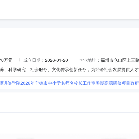
770万元
成立日期：
2026-01-20
企业地址：
福州市仓山区上三路
养、科学研究、社会服务、文化传承创新任务，为经济社会发展提供人才
师进修学院2026年宁德市中小学名师名校长工作室暑期高端研修项目政府