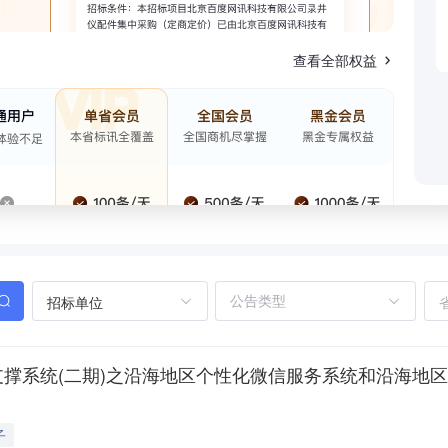
查看全部权益
招标单位
础支撑系统(二期)之沿海地区个性化微信服务系统和沿海地
子