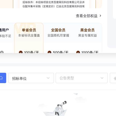
查看全部权益
招标单位