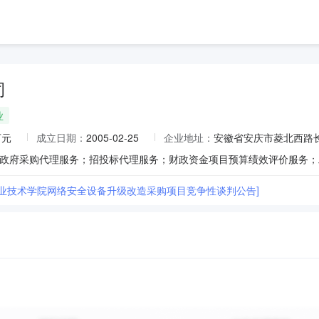
司
业
万元
成立日期：
2005-02-25
企业地址：
安徽省安庆市菱北西路
职业技术学院网络安全设备升级改造采购项目竞争性谈判公告]