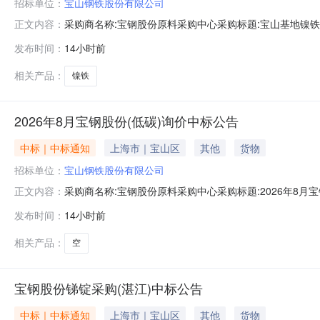
招标单位：
宝山钢铁股份有限公司
采购商名称:宝钢股份原料采购中心采购标题:宝山基地镍铁采购
正文内容：
发布时间：
14小时前
相关产品：
镍铁
2026年8月宝钢股份(低碳)询价中标公告
中标｜中标通知
上海市｜宝山区
其他
货物
招标单位：
宝山钢铁股份有限公司
采购商名称:宝钢股份原料采购中心采购标题:2026年8月宝钢
正文内容：
击：
发布时间：
14小时前
相关产品：
空
宝钢股份锑锭采购(湛江)中标公告
中标｜中标通知
上海市｜宝山区
其他
货物