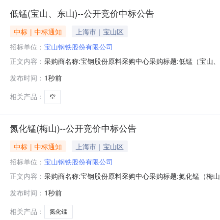
低锰(宝山、东山)--公开竞价中标公告
中标｜中标通知
上海市｜宝山区
招标单位：
宝山钢铁股份有限公司
采购商名称:宝钢股份原料采购中心采购标题:低锰（宝山、东山
正文内容：
发布时间：
1秒前
相关产品：
空
氮化锰(梅山)--公开竞价中标公告
中标｜中标通知
上海市｜宝山区
招标单位：
宝山钢铁股份有限公司
采购商名称:宝钢股份原料采购中心采购标题:氮化锰（梅山）-
正文内容：
发布时间：
1秒前
相关产品：
氮化锰