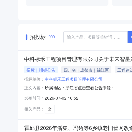
招投标
999+
中科标禾工程项目管理有限公司关于未来智星
招标｜招标公告
四川省｜成都市｜锦江区
工程建
招标单位：
中科标禾工程项目管理有限公司
所属地区：浙江省点击查看公告来源：
正文内容：
发布时间：
2026-07-02 16:52
相关产品：
空
霍邱县2026年潘集、冯瓴等6乡镇老旧管网改