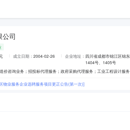
限公司
业
元
成立日期：
2004-02-26
企业地址：
四川省成都市锦江区锦东路6
1404号、1405号
区物业服务企业选聘服务项目更正公告(第一次)]