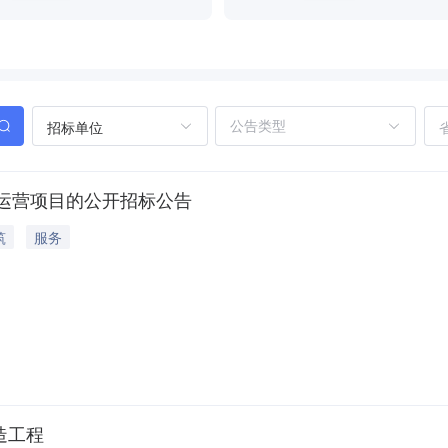
招标单位
运营项目的公开招标公告
筑
服务
造工程