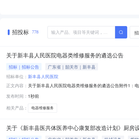
招投标
招
778
关于新丰县人民医院电器类维修服务的遴选公告
招标｜招标公告
广东省｜韶关市｜新丰县
招标单位：
新丰县人民医院
关于新丰县人民医院电器类维修服务的遴选公告附件1：电
正文内容：
发布时间：
1秒前
相关产品：
电器维修服务
关于《新丰县医共体医养中心康复部改造计划》厨房