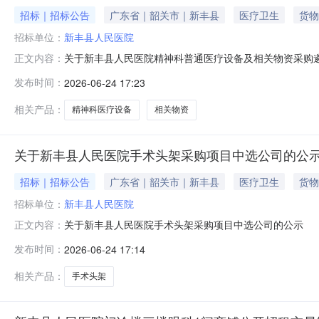
招标｜招标公告
广东省｜韶关市｜新丰县
医疗卫生
货物
招标单位：
新丰县人民医院
关于新丰县人民医院精神科普通医疗设备及相关物资采购
正文内容：
发布时间：
2026-06-24 17:23
相关产品：
精神科医疗设备
相关物资
关于新丰县人民医院手术头架采购项目中选公司的公
招标｜招标公告
广东省｜韶关市｜新丰县
医疗卫生
货物
招标单位：
新丰县人民医院
关于新丰县人民医院手术头架采购项目中选公司的公示
正文内容：
发布时间：
2026-06-24 17:14
相关产品：
手术头架