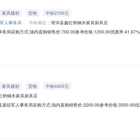
家具建材
货物
中标2100元
军人事务局
中标单位：
塔河县鑫红艳钢木家具厨具店
务局采购方式:场内直购销售价:700.00参考价格:1200.00优惠率:41.6
:46
家具建材
货物
中标4400元
红艳钢木家具厨具店
役军人事务局采购方式:场内直购销售价:2200.00参考价格:3500.00优惠率
-3016:06:13