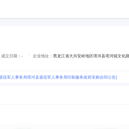
成立日期：
-
企业地址：
黑龙江省大兴安岭地区塔河县塔河镇文化
县退役军人事务局塔河县退役军人事务局印刷服务政府采购合同公告]