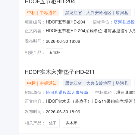
HDOF五节柜HD-204
中标｜中标通知
黑龙江省｜大兴安岭地区｜塔河县
项目编号：
HDOF五节柜HD-204
招标单位：
塔河县退役
HDOF五节柜HD-204采购单位:塔河县退役军人事
正文内容：
厨具店参考链接:历史合同时间:2026-06-3016:04
发布时间：
2026-06-30 18:06
相关产品：
五节柜
HDOF实木床(带垫子)HD-211
中标｜中标通知
黑龙江省｜大兴安岭地区｜塔河县
招标单位：
塔河县退役军人事务局
中标单位：
塔河县鑫
HDOF实木床（带垫子）HD-211采购单位:塔河县退
正文内容：
红艳钢木家具厨具店参考链接:历史合同时间:2026-06
发布时间：
2026-06-30 18:06
相关产品：
垫子
实木床