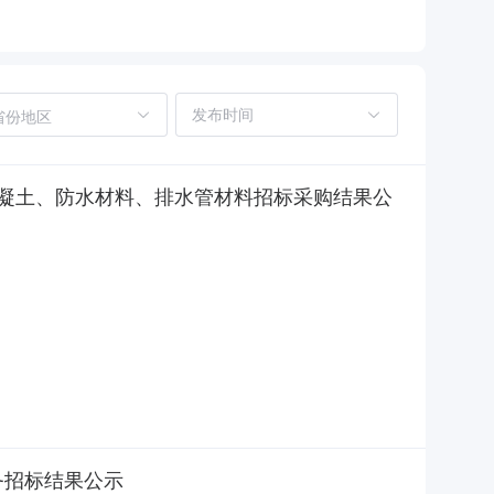
省份地区
凝土、防水材料、排水管材料招标采购结果公
务招标结果公示