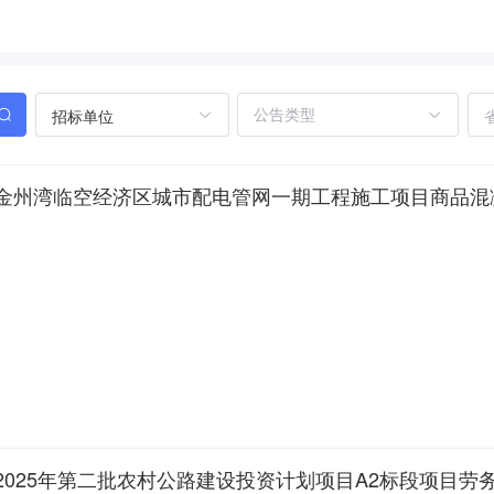
招标单位
金州湾临空经济区城市配电管网一期工程施工项目商品混
025年第二批农村公路建设投资计划项目A2标段项目劳