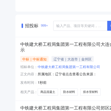
招投标
999+
中铁建大桥工程局集团第一工程有限公司大连
示
中标｜中标通知
辽宁省｜大连市｜金州区
招标单位：
中铁建大桥工程局集团第一工程有限公司
所属地区：辽宁省点击查看公告来源：
正文内容：
发布时间：
1秒前
相关产品：
商品混凝土
防水材料
排水管材料
中铁建大桥工程局集团第一工程有限公司郊区2