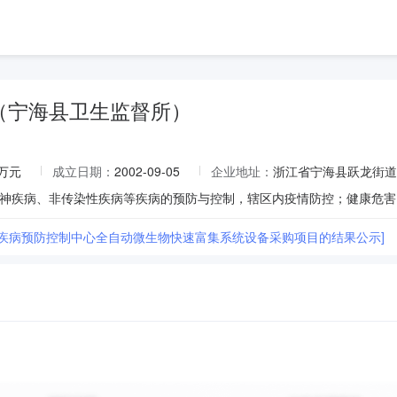
（宁海县卫生监督所）
5万元
成立日期：
2002-09-05
企业地址：
浙江省宁海县跃龙街道
县疾病预防控制中心全自动微生物快速富集系统设备采购项目的结果公示]