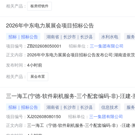
相关产品：
板类镗铣件
2026年中东电力展展会项目招标公告
招标｜招标公告
湖南省｜长沙市｜长沙县
水利水电
服务
项目编号：
ZB202608050001
招标单位：
三一集团有限公司
2026年中东电力展展会项目招标公告发布公司:湖南道依茨动力
正文内容：
GSP平台在线招标厅进行电子采购，现公开邀请合格投标人进
发布时间：
4小时前
左下角物资明细表查看。二、投标人资格要求：1、投标
相关产品：
展会布置
三一海工(宁德-软件刷机服务-三个配套编码-非)-汪建
招标｜招标公告
湖南省｜长沙市｜长沙县
信息技术
服务
项目编号：
XJ202608080150
招标单位：
三一集团有限公司
三一海工（宁德-软件刷机服务-三个配套编码-非）-汪建-溯
正文内容：
1012:56:10三一集团就三一海工（宁德-软件刷机服