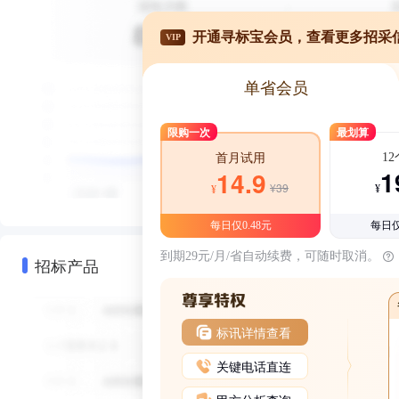
开通寻标宝会员，查看更多招采
VIP
单省会员
限购一次
最划算
1
首月试用
1
14.9
¥39
¥
¥
每日仅0.48元
每日仅
到期29元/月/省自动续费，可随时取消。
招标产品
标讯详情查看
关键电话直连