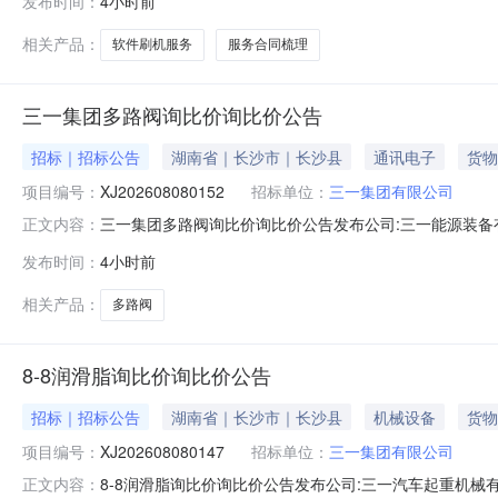
发布时间：
4小时前
投标。一、项目内容项目标号：XJ202608080150项
相关产品：
软件刷机服务
服务合同梳理
三一集团多路阀询比价询比价公告
招标｜招标公告
湖南省｜长沙市｜长沙县
通讯电子
货物
项目编号：
XJ202608080152
招标单位：
三一集团有限公司
三一集团多路阀询比价询比价公告发布公司:三一能源装备有限公
正文内容：
线招标厅进行电子采购，现公开邀请合格投标人进行网上电子
发布时间：
4小时前
位必须对投标的物料技术要求全部进行确认后才能参加。
人资格
相关产品：
多路阀
8-8润滑脂询比价询比价公告
招标｜招标公告
湖南省｜长沙市｜长沙县
机械设备
货物
项目编号：
XJ202608080147
招标单位：
三一集团有限公司
8-8润滑脂询比价询比价公告发布公司:三一汽车起重机械有限公
正文内容：