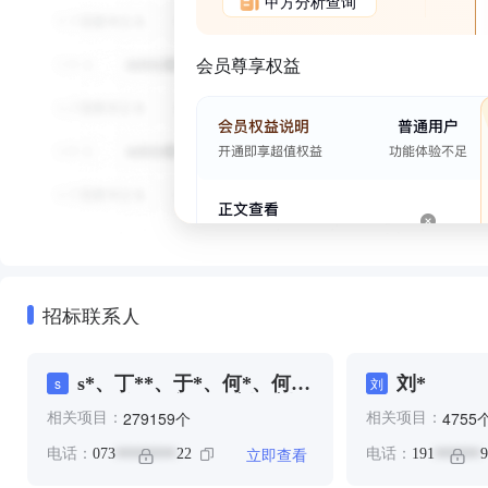
甲方分析查询
会员尊享权益
招标联系人
s*、丁**、于*、何*、何
刘*
s
刘
**、倪**、冯**、刘、刘
个
279159
4755
相关项目：
相关项目：
*、刘*、刘**、刘**、刘
*、刘*、刘**、刘**、刘
立即查看
电话：
073
22
电话：
191
9
********
******
*、刘*、刘*、刘*、包**、
包**、卢**、古**、史**、