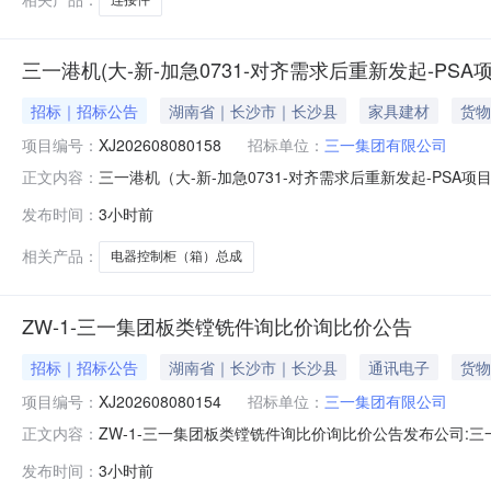
三一港机(大-新-加急0731-对齐需求后重新发起-P
招标｜招标公告
湖南省｜长沙市｜长沙县
家具建材
货物
项目编号：
XJ202608080158
招标单位：
三一集团有限公司
三一港机（大-新-加急0731-对齐需求后重新发起-PS
正文内容：
电控集成系统截止时间:2026-08-0922:24:13三
发布时间：
3小时前
招标厅进行电子采购，现公开邀请合格投标人进行网上电子投标。
相关产品：
电器控制柜（箱）总成
ZW-1-三一集团板类镗铣件询比价询比价公告
招标｜招标公告
湖南省｜长沙市｜长沙县
通讯电子
货物
项目编号：
XJ202608080154
招标单位：
三一集团有限公司
ZW-1-三一集团板类镗铣件询比价询比价公告发布公司:三一重
正文内容：
镗铣件询比价在GSP平台在线招标厅进行电子采购，现公开邀
发布时间：
3小时前
比价二、投标人资格要求：1、投标单位必须对投标的物