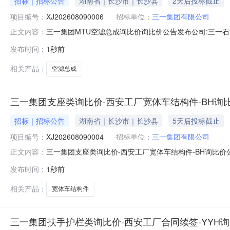
招标｜招标公告
湖南省｜长沙市｜长沙县
2天后投标截止
项目编号：
XJ202608090006
招标单位：
三一集团有限公司
三一集团MTU空滤总成询比价询比价公告发布公司:三一石油智能
正文内容：
询比价在GSP平台在线招标厅进行电子采购，现公开邀请合格
发布时间：
1秒前
标人资格要求：1、投标单位必须对投标的物料技术要求
相关产品：
空滤总成
三一集团支座类询比价-西安工厂宽体车结构件-BH询
招标｜招标公告
湖南省｜长沙市｜长沙县
5天后投标截止
项目编号：
XJ202608090004
招标单位：
三一集团有限公司
三一集团支座类询比价-西安工厂宽体车结构件-BH询比价公告发
正文内容：
支座类询比价-西安工厂宽体车结构件-BH在GSP平台在线
发布时间：
1秒前
一集团支座类询比价-西安工厂宽体车结构件-BH二、投
相关产品：
宽体车结构件
三一集团扶手护栏类询比价-西安工厂合同续签-YYH