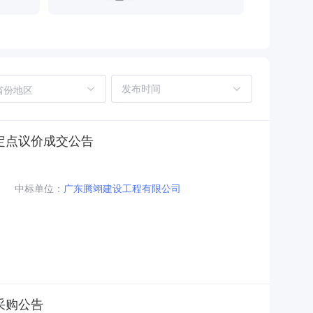
省份地区
定点议价成交公告
中标单位：
广东腾翊建设工程有限公司
采购公告