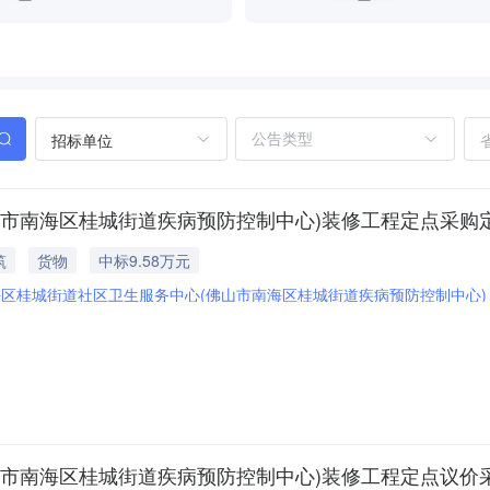
招标单位
山市南海区桂城街道疾病预防控制中心)装修工程定点采购
筑
货物
中标9.58万元
区桂城街道社区卫生服务中心(佛山市南海区桂城街道疾病预防控制中心)
山市南海区桂城街道疾病预防控制中心)装修工程定点议价