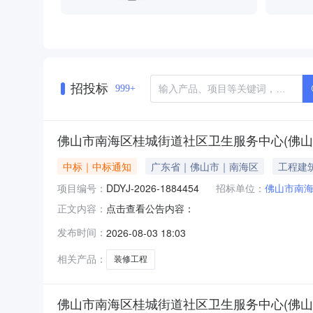
招投标
999+
佛山市南海区桂城街道社区卫生服务中心(佛
中标｜中标通知
广东省｜佛山市｜南海区
工程建
项目编号：
DDYJ-2026-1884454
招标单位：
佛山市南海
点击查看公告内容：
正文内容：
发布时间：
2026-08-03 18:03
相关产品：
装修工程
佛山市南海区桂城街道社区卫生服务中心(佛