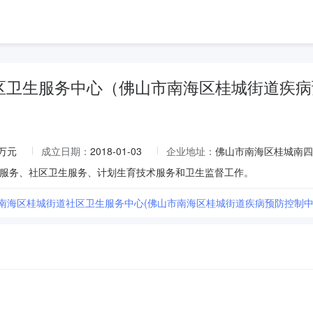
区卫生服务中心（佛山市南海区桂城街道疾病
0万元
成立日期：
2018-01-03
企业地址：
佛山市南海区桂城南四
服务、社区卫生服务、计划生育技术服务和卫生监督工作。
市南海区桂城街道社区卫生服务中心(佛山市南海区桂城街道疾病预防控制中