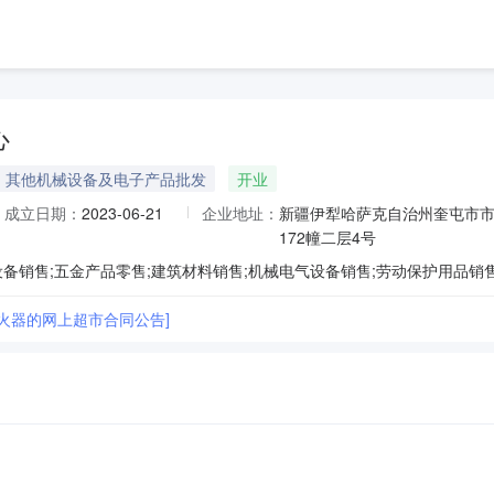
心
其他机械设备及电子产品批发
开业
成立日期：
2023-06-21
企业地址：
新疆伊犁哈萨克自治州奎屯市市
172幢二层4号
灭火器的网上超市合同公告]