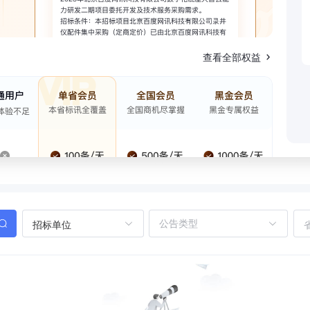
查看全部权益
招标单位