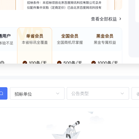
查看全部权益
招标单位