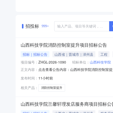
招投标
999+
山西科技学院消防控制室提升项目招标公告
招标｜招标公告
山西省｜晋城市｜泽州县
工程
项目编号：
ZHGL-2026-1090
招标单位：
山西科技学院
点击查看公告内容：山西科技学院消防控制室提升
正文内容：
发布时间：
11小时前
相关产品：
消防控制室提升
山西科技学院兰馨轩理发店服务商项目招标公