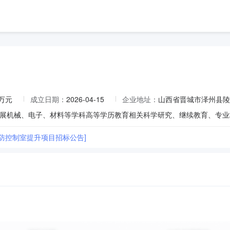
0万元
成立日期：
2026-04-15
企业地址：
山西省晋城市泽州县陵
展机械、电子、材料等学科高等学历教育相关科学研究、继续教育、专业
防控制室提升项目招标公告]