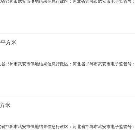
邯郸市武安市供地结果信息行政区：河北省邯郸市武安市电子监管号：1304
.98土地来源：土地用途：三类工业用地供地方式：挂牌出让土地使用年限：
日期约定支付金额310备注土地使用权人：河北太行钢铁集团有限公司约
2平方米
邯郸市武安市供地结果信息行政区：河北省邯郸市武安市电子监管号：1304
88.42土地来源：土地用途：三类工业用地供地方式：挂牌出让土地使用年
定支付日期约定支付金额8600备注土地使用权人：河北太行钢铁集团有限
平方米
邯郸市武安市供地结果信息行政区：河北省邯郸市武安市电子监管号：1304
.73土地来源：土地用途：三类工业用地供地方式：挂牌出让土地使用年限：