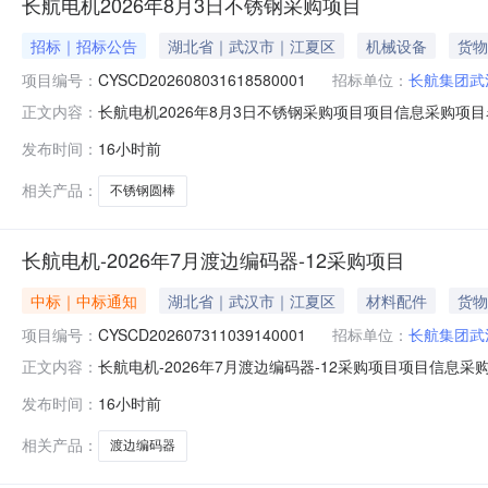
长航电机2026年8月3日不锈钢采购项目
招标｜招标公告
湖北省｜武汉市｜江夏区
机械设备
货物
项目编号：
CYSCD202608031618580001
招标单位：
长航集团武
长航电机2026年8月3日不锈钢采购项目项目信息采购项目名称
正文内容：
汉电机有限公司需求单位地址：武汉市江夏区藏龙岛科技园九凤街3号
发布时间：
16小时前
询电话：明细信息名称规格型号标准材质证书数量单位备注不
相关产品：
不锈钢圆棒
长航电机-2026年7月渡边编码器-12采购项目
中标｜中标通知
湖北省｜武汉市｜江夏区
材料配件
货物
项目编号：
CYSCD202607311039140001
招标单位：
长航集团武
长航电机-2026年7月渡边编码器-12采购项目项目信息采购项
正文内容：
航集团武汉电机有限公司需求单位地址：长航集团武汉电机有限公司采
发布时间：
16小时前
询价采购结果评审方法：最低价法供应商排名序号供应商名
相关产品：
渡边编码器