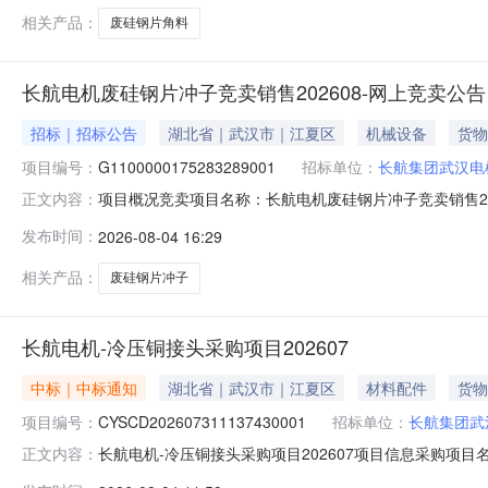
相关产品：
废硅钢片角料
长航电机废硅钢片冲子竞卖销售202608-网上竞卖公告
招标｜招标公告
湖北省｜武汉市｜江夏区
机械设备
货物
项目编号：
G1100000175283289001
招标单位：
长航集团武汉电
项目概况竞卖项目名称：长航电机废硅钢片冲子竞卖销售2026
正文内容：
间：2026-08-0415:30:00采购人及采购代理
发布时间：
2026-08-04 16:29
式：027-81977350邮箱：pantao2@cmhk.co
相关产品：
废硅钢片冲子
长航电机-冷压铜接头采购项目202607
中标｜中标通知
湖北省｜武汉市｜江夏区
材料配件
货物
项目编号：
CYSCD202607311137430001
招标单位：
长航集团武
长航电机-冷压铜接头采购项目202607项目信息采购项目名称
正文内容：
机有限公司需求单位地址：长航集团武汉电机有限公司采购方式：询比