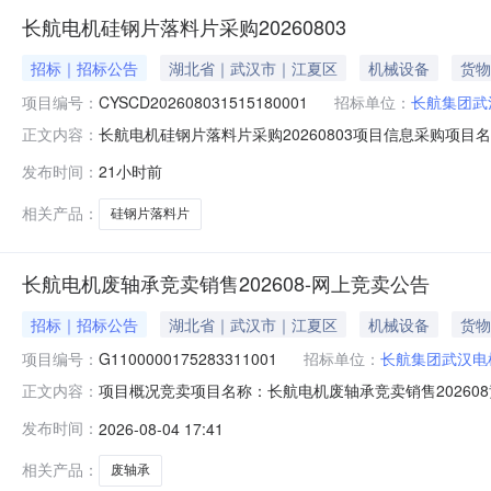
长航电机硅钢片落料片采购20260803
招标｜招标公告
湖北省｜武汉市｜江夏区
机械设备
货物
项目编号：
CYSCD202608031515180001
招标单位：
长航集团武
长航电机硅钢片落料片采购20260803项目信息采购项目名称
正文内容：
机有限公司需求单位地址：湖北省武汉市江夏区藏龙岛科技园九凤街3
发布时间：
21小时前
咨询电话：明细信息名称规格型号标准材质证书数量单位备注硅钢
相关产品：
硅钢片落料片
长航电机废轴承竞卖销售202608-网上竞卖公告
招标｜招标公告
湖北省｜武汉市｜江夏区
机械设备
货物
项目编号：
G1100000175283311001
招标单位：
长航集团武汉电
项目概况竞卖项目名称：长航电机废轴承竞卖销售202608竞
正文内容：
2026-08-0416:30:00采购人及采购代理竞卖
发布时间：
2026-08-04 17:41
027-81977350邮箱：pantao2@cmhk.com联
相关产品：
废轴承