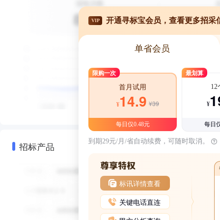
开通寻标宝会员，查看更多招采
VIP
单省会员
限购一次
最划算
1
首月试用
1
14.9
¥39
¥
¥
每日仅0.48元
每日仅
到期29元/月/省自动续费，可随时取消。
招标产品
标讯详情查看
关键电话直连