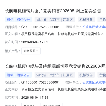
长航电机硅钢片圆片竞卖销售202608-网上竞卖公告
招标｜招标公告
湖北省｜武汉市｜江夏区
机械设备
货物
项目编号：
G1100000175283302001
招标单位：
长航集团武汉电
项目概况竞卖项目名称：长航电机硅钢片圆片竞卖销售20260
正文内容：
间：2026-08-0416:30:00采购人及采购代理
发布时间：
2026-08-04 17:39
式：027-81977350邮箱：pantao2@cmhk.co
相关产品：
硅钢片圆片
长航电机废电缆头及绕组端部切圈竞卖销售202608-
招标｜招标公告
湖北省｜武汉市｜江夏区
机械设备
货物
项目编号：
G1100000175283306001
招标单位：
长航集团武汉电
项目概况竞卖项目名称：长航电机废电缆头及绕组端部切圈竞卖销
正文内容：
公告开始时间：2026-08-0416:30:00采购人
发布时间：
2026-08-04 17:39
涛联系方式：027-81977350邮箱：pantao2@cm