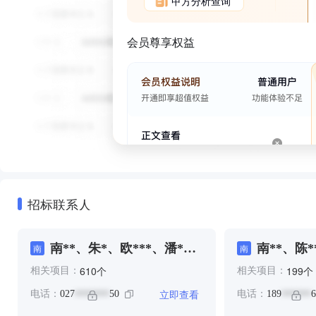
甲方分析查询
会员尊享权益
招标联系人
南**、朱*、欧***、潘*、
南**、陈*
南
南
许*、陈**
个
个
610
199
相关项目：
相关项目：
立即查看
电话：
027
50
电话：
189
6
*******
******