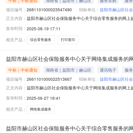
中标｜中标通知
湖南省｜益阳市｜赫山区
服务采购
服务
项目编号：
2681101000023547490
招标单位：
益阳市赫山区社会
益阳市赫山区社会保险服务中心关于综合零售服务的网上超市采
正文内容：
市赫山区社会保险服务中心关于综合零售服务的网上超市采购项目
发布时间：
2025-08-19 17:11
编码:430903项目所在行政区划名称:湖南省益阳市赫
相关产品：
综合零售服务
打印复印
益阳市赫山区社会保险服务中心关于网络集成服务的
中标｜中标通知
湖南省｜益阳市｜赫山区
通讯电子
服务
项目编号：
2661101000022513667
招标单位：
益阳市赫山区社会
益阳市赫山区社会保险服务中心关于网络集成服务的网上超市采
正文内容：
市赫山区社会保险服务中心关于网络集成服务的网上超市采购项目
发布时间：
2025-06-27 18:41
编码:430903项目所在行政区划名称:湖南省益阳市赫
相关产品：
网络集成服务
益阳市赫山区社会保险服务中心关于综合零售服务的