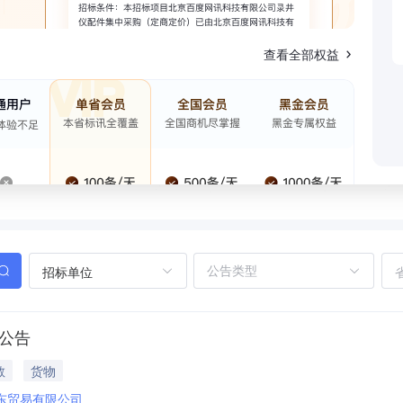
查看全部权益
招标单位
果公告
教
货物
东贸易有限公司