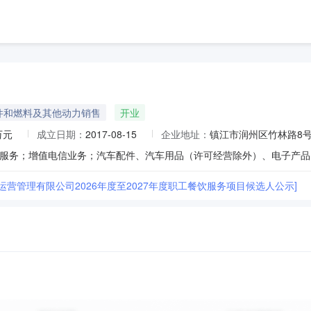
件和燃料及其他动力销售
开业
万元
成立日期：
2017-08-15
企业地址：
镇江市润州区竹林路8号5
运营管理有限公司2026年度至2027年度职工餐饮服务项目候选人公示]