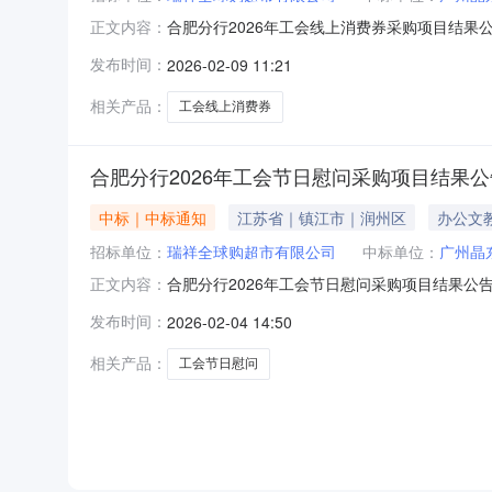
合肥分行2026年工会线上消费券采购项目结果
正文内容：
消费券采购项目采购项目的招标工作已结束，中标
发布时间：
2026-02-09 11:21
相关产品：
工会线上消费券
合肥分行2026年工会节日慰问采购项目结果公
中标｜中标通知
江苏省｜镇江市｜润州区
办公文
招标单位：
瑞祥全球购超市有限公司
中标单位：
广州晶
合肥分行2026年工会节日慰问采购项目结果公
正文内容：
采购项目采购项目的招标工作已结束，中标入围供
发布时间：
2026-02-04 14:50
相关产品：
工会节日慰问