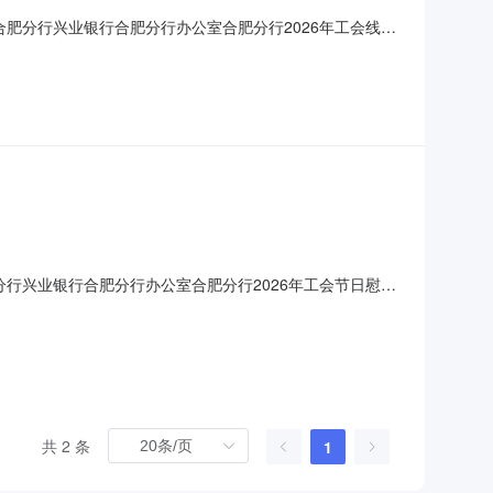
合肥分行兴业银行合肥分行办公室合肥分行2026年工会线上
026年02月09日
分行兴业银行合肥分行办公室合肥分行2026年工会节日慰问
年02月04日
共 2 条
1