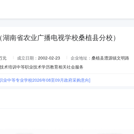
（湖南省农业广播电视学校桑植县分校）
3万元
成立日期：
2002-02-23
企业地址：
桑植县澧源镇文明路
技术培训中等职业技术学历教育相关社会服务
职业中等专业学校2026年08至09月政府采购意向]