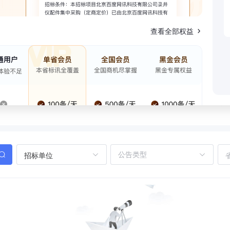
查看全部权益
招标单位