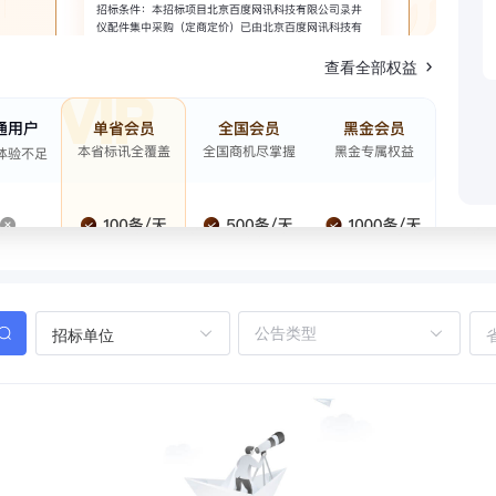
查看全部权益
招标单位