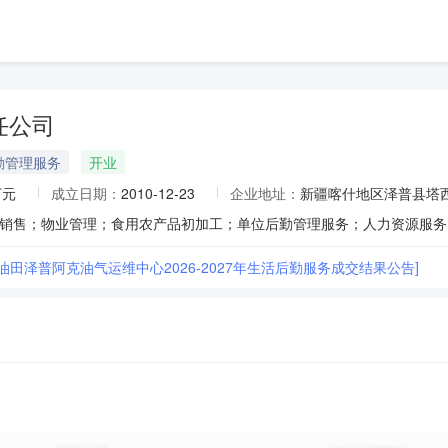
任公司
勤管理服务
开业
万元
成立日期：
2010-12-23
企业地址：
新疆喀什地区泽普县塔
油田泽普阿克油气运维中心2026-2027年生活后勤服务成交结果公告]