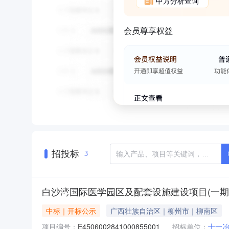
甲方分析查询
会员尊享权益
招投标
3
白沙湾国际医学园区及配套设施建设项目(一期
中标｜开标公示
广西壮族自治区｜柳州市｜柳南区
项目编号：
E4506002841000855001
招标单位：
十一