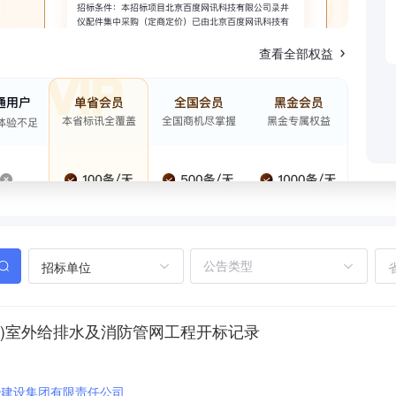
查看全部权益
招标单位
)室外给排水及消防管网工程开标记录
冶建设集团有限责任公司