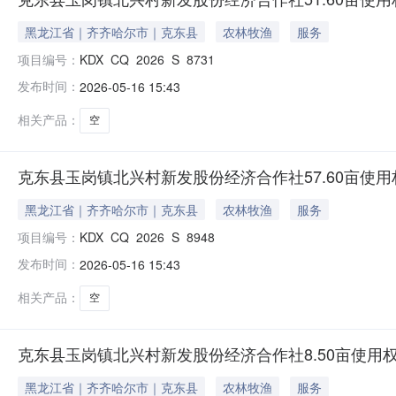
黑龙江省｜齐齐哈尔市｜克东县
农林牧渔
服务
项目编号：
KDX_CQ_2026_S_8731
发布时间：
2026-05-16 15:43
相关产品：
空
克东县玉岗镇北兴村新发股份经济合作社57.60亩使
黑龙江省｜齐齐哈尔市｜克东县
农林牧渔
服务
项目编号：
KDX_CQ_2026_S_8948
发布时间：
2026-05-16 15:43
相关产品：
空
克东县玉岗镇北兴村新发股份经济合作社8.50亩使用
黑龙江省｜齐齐哈尔市｜克东县
农林牧渔
服务