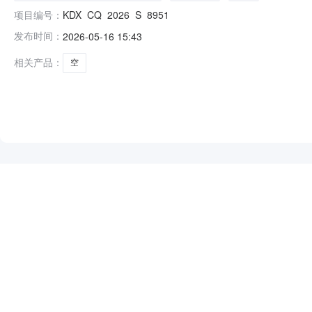
项目编号：
KDX_CQ_2026_S_8951
发布时间：
2026-05-16 15:43
相关产品：
空
NEW
HOT
5折起