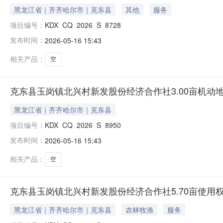
黑龙江省｜齐齐哈尔市｜克东县
其他
服务
项目编号：
KDX_CQ_2026_S_8728
发布时间：
2026-05-16 15:43
相关产品：
空
克东县玉岗镇北兴村新发股份经济合作社3.00亩机动
黑龙江省｜齐齐哈尔市｜克东县
项目编号：
KDX_CQ_2026_S_8950
发布时间：
2026-05-16 15:43
相关产品：
空
克东县玉岗镇北兴村新发股份经济合作社5.70亩使用
黑龙江省｜齐齐哈尔市｜克东县
农林牧渔
服务