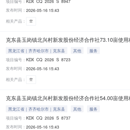
项目编号：
KDX_CQ_2026_S_8947
发布时间：
2026-05-16 15:43
相关产品：
空
克东县玉岗镇北兴村新发股份经济合作社73.10亩使
黑龙江省｜齐齐哈尔市｜克东县
其他
服务
项目编号：
KDX_CQ_2026_S_8723
发布时间：
2026-05-16 15:43
相关产品：
空
克东县玉岗镇北兴村新发股份经济合作社54.00亩使
黑龙江省｜齐齐哈尔市｜克东县
其他
服务
项目编号：
KDX_CQ_2026_S_8737
发布时间：
2026-05-16 15:43