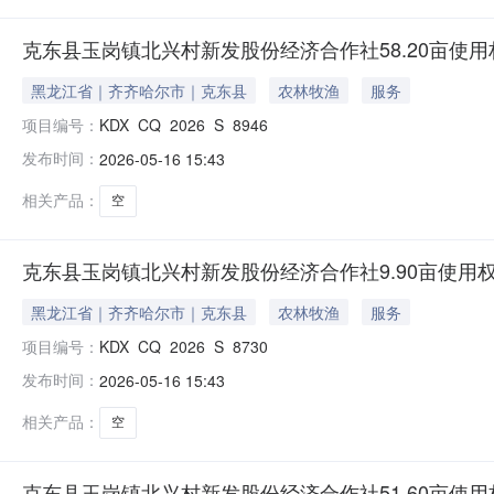
克东县玉岗镇北兴村新发股份经济合作社58.20亩使
黑龙江省｜齐齐哈尔市｜克东县
农林牧渔
服务
项目编号：
KDX_CQ_2026_S_8946
发布时间：
2026-05-16 15:43
相关产品：
空
克东县玉岗镇北兴村新发股份经济合作社9.90亩使用
黑龙江省｜齐齐哈尔市｜克东县
农林牧渔
服务
项目编号：
KDX_CQ_2026_S_8730
发布时间：
2026-05-16 15:43
相关产品：
空
克东县玉岗镇北兴村新发股份经济合作社51.60亩使