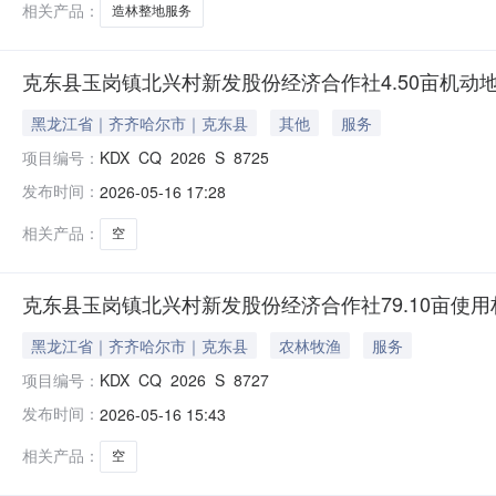
相关产品：
造林整地服务
克东县玉岗镇北兴村新发股份经济合作社4.50亩机动
黑龙江省｜齐齐哈尔市｜克东县
其他
服务
项目编号：
KDX_CQ_2026_S_8725
发布时间：
2026-05-16 17:28
相关产品：
空
克东县玉岗镇北兴村新发股份经济合作社79.10亩使
黑龙江省｜齐齐哈尔市｜克东县
农林牧渔
服务
项目编号：
KDX_CQ_2026_S_8727
发布时间：
2026-05-16 15:43
相关产品：
空