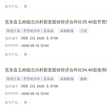
相关产品：
空
克东县玉岗镇北兴村新发股份经济合作社35.40亩开
黑龙江省｜齐齐哈尔市｜克东县
农林牧渔
工程
项目编号：
KDX_CQ_2026_S_8739
发布时间：
2026-05-16 15:43
相关产品：
空
克东县玉岗镇北兴村新发股份经济合作社54.40亩使
黑龙江省｜齐齐哈尔市｜克东县
农林牧渔
服务
项目编号：
KDX_CQ_2026_S_8736
发布时间：
2026-05-16 15:43
相关产品：
空