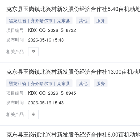
克东县玉岗镇北兴村新发股份经济合作社5.40亩机动
黑龙江省｜齐齐哈尔市｜克东县
其他
服务
项目编号：
KDX_CQ_2026_S_8732
发布时间：
2026-05-16 15:43
相关产品：
空
克东县玉岗镇北兴村新发股份经济合作社13.00亩机
黑龙江省｜齐齐哈尔市｜克东县
其他
服务
项目编号：
KDX_CQ_2026_S_8945
发布时间：
2026-05-16 15:43
相关产品：
空
克东县玉岗镇北兴村新发股份经济合作社6.00亩机动