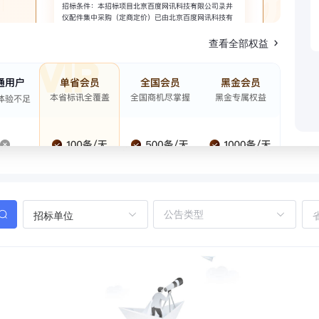
查看全部权益
招标单位