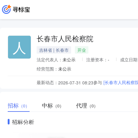
长春市人民检察院
人
吉林省 | 长春市
开业
法定代表人：
未公示
注册资本：
-
成立日期
经营范围：
未公示
最新动态：
参与
[长春市人民检察
2026-07-31 08:23
招标
中标
代理
（0）
（0）
（0）
招标分析