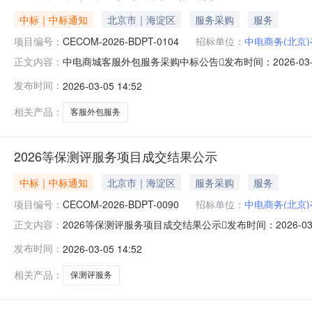
中标｜中标通知
北京市｜海淀区
服务采购
服务
项目编号：
CECOM-2026-BDPT-0104
招标单位：
中电商务(北京
中电商城客服外包服务采购中标公告发布时间：2026-03
正文内容：
对该项目的成交结果进行公示一、项目概况采购人：中电商
发布时间：
2026-03-05 14:52
途网络科技有限公司本成交结果公示在CEC电子采购平台上
复兴路
相关产品：
客服外包服务
2026等保测评服务项目成交结果公示
中标｜中标通知
北京市｜海淀区
服务采购
服务
项目编号：
CECOM-2026-BDPT-0090
招标单位：
中电商务(北京
2026等保测评服务项目成交结果公示发布时间：2026-0
正文内容：
载明的评审办法完成评审工作，根据评审小组提交的评审报
发布时间：
2026-03-05 14:52
项目编号：二、成交人的成交情况成交企业：北京中百信信息
式
相关产品：
保测评服务