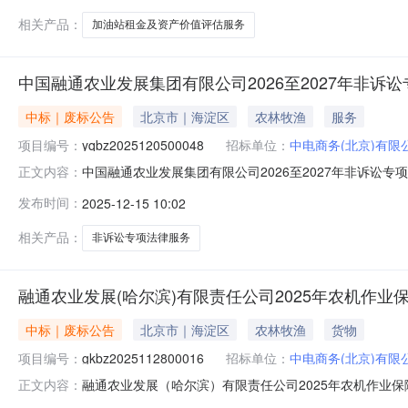
相关产品：
加油站租金及资产价值评估服务
中国融通农业发展集团有限公司2026至2027年非诉
中标｜废标公告
北京市｜海淀区
农林牧渔
服务
项目编号：
yqbz2025120500048
招标单位：
中电商务(北京)有限
中国融通农业发展集团有限公司2026至2027年非诉讼
正文内容：
yqbz2025120500048包信息包名称包编号中国融
发布时间：
2025-12-15 10:02
中电商务（北京）有限公司2025年12月15日
相关产品：
非诉讼专项法律服务
融通农业发展(哈尔滨)有限责任公司2025年农机作
中标｜废标公告
北京市｜海淀区
农林牧渔
货物
项目编号：
gkbz2025112800016
招标单位：
中电商务(北京)有限
融通农业发展（哈尔滨）有限责任公司2025年农机作业
正文内容：
gkbz2025112800016包信息包名称包编号融通农业发