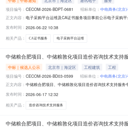
中标｜中标通知
北京市｜海淀区
通讯电子
服务
项目编号：
CECOM-2026-BDPT-0681
招标单位：
中电商务(北京
电子采购平台运维及CA证书服务项目事前公示电子采购平
正文内容：
2026-BDPT-0681三、采购内容：采购内容：电
发布时间：
2026-06-22 10:38
汇招信息技术有限公司。理由：电子采购平台由上海汇招信息
止，共计1个工作
相关产品：
CA证书服务
电子采购平台运维
中储粮合肥项目、中储粮敦化项目造价咨询技术支持
中标｜候选人公示
北京市｜海淀区
工程建筑
工程
项目编号：
CECOM-2026-BD03-0599
招标单位：
中电商务(北京
中储粮合肥项目、中储粮敦化项目造价咨询技术支持服务中标候
正文内容：
目名称：中储粮合肥项目、中储粮敦化项目造价咨询技术支持服
发布时间：
2026-06-17 12:32
二、联系方式采购人：中电商务（北京）有限公司地址：北京市海
相关产品：
造价咨询技术支持服务
中储粮合肥项目、中储粮敦化项目造价咨询技术支持