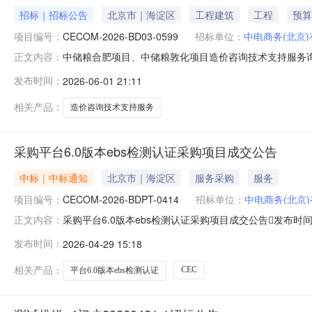
招标｜招标公告
北京市｜海淀区
工程建筑
工程
预算
项目编号：
CECOM-2026-BD03-0599
招标单位：
中电商务(北京
中储粮合肥项目、中储粮敦化项目造价咨询技术支持服务询
正文内容：
肥项目、中储粮敦化项目造价咨询技术支持服务(项目编号:CE
发布时间：
2026-06-01 21:11
购活动。1采购项目简介1.1采购项目名称：中储粮合肥项目、中
相关产品：
造价咨询技术支持服务
采购平台6.0版本ebs检测认证采购项目成交公告
中标｜中标通知
北京市｜海淀区
服务采购
服务
项目编号：
CECOM-2026-BDPT-0414
招标单位：
中电商务(北京
采购平台6.0版本ebs检测认证采购项目成交公告发布时间：2
正文内容：
（CECOM-2026-BDPT-0414）采购项目，已
发布时间：
2026-04-29 15:18
电商务（北京）有限公司项目名称：采购平台6.0版本ebs检
相关产品：
CEC
平台6.0版本ebs检测认证