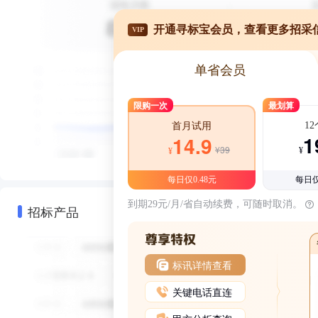
开通寻标宝会员，查看更多招采
VIP
单省会员
限购一次
最划算
1
首月试用
1
14.9
¥39
¥
¥
每日仅0.48元
每日仅
到期29元/月/省自动续费，可随时取消。
招标产品
标讯详情查看
关键电话直连