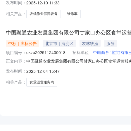
发布时间：
2025-12-10 11:33
响应供应商数量不足3家，故本项目流标。采购人/招标代理
相关产品：
农机作业保障设备
维修车
中国融通农业发展集团有限公司甘家口办公区食堂运
中标｜废标公告
北京市｜海淀区
农林牧渔
服务
项目编号：
gkzb2025112400018
招标单位：
中电商务(北京)有限
中国融通农业发展集团有限公司甘家口办公区食堂运营服
正文内容：
gkzb2025112400018包信息包名称包编号中国
发布时间：
2025-12-04 15:47
构将退还已递交的投标保证金，和全部已领购本项目招标文件
相关产品：
食堂运营服务商
NEW
HOT
5折起