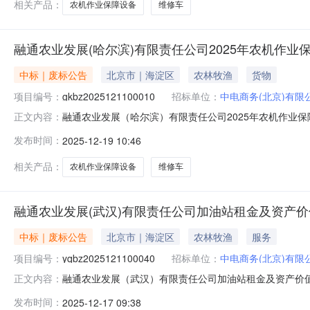
相关产品：
农机作业保障设备
维修车
融通农业发展(哈尔滨)有限责任公司2025年农机作业
中标｜废标公告
北京市｜海淀区
农林牧渔
货物
项目编号：
gkbz2025121100010
招标单位：
中电商务(北京)有限
融通农业发展（哈尔滨）有限责任公司2025年农机作业保
正文内容：
项目编号：gkbz2025121100010包信息包名称包编号
发布时间：
2025-12-19 10:46
截止时间，响应供应商数量不足，故本项目流标。采购人/招
相关产品：
农机作业保障设备
维修车
融通农业发展(武汉)有限责任公司加油站租金及资产
中标｜废标公告
北京市｜海淀区
农林牧渔
服务
项目编号：
yqbz2025121100040
招标单位：
中电商务(北京)有限
融通农业发展（武汉）有限责任公司加油站租金及资产价
正文内容：
yqbz2025121100040包信息包名称包编号融通
发布时间：
2025-12-17 09:38
电商务（北京）有限公司2025年12月17日