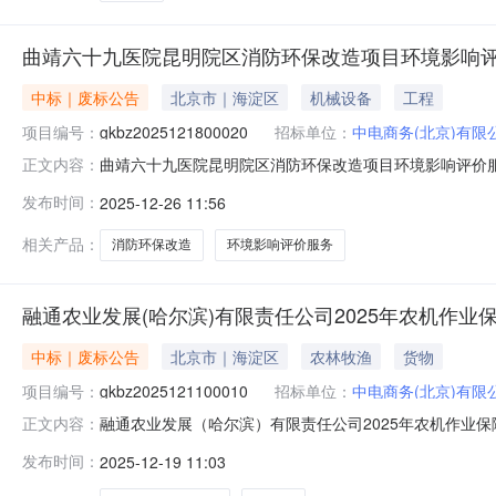
曲靖六十九医院昆明院区消防环保改造项目环境影响
中标｜废标公告
北京市｜海淀区
机械设备
工程
项目编号：
gkbz2025121800020
招标单位：
中电商务(北京)有限
曲靖六十九医院昆明院区消防环保改造项目环境影响评价
正文内容：
gkbz2025121800020包信息包名称包编号曲靖
发布时间：
2025-12-26 11:56
公司2025年12月26日
相关产品：
消防环保改造
环境影响评价服务
融通农业发展(哈尔滨)有限责任公司2025年农机作业
中标｜废标公告
北京市｜海淀区
农林牧渔
货物
项目编号：
gkbz2025121100010
招标单位：
中电商务(北京)有限
融通农业发展（哈尔滨）有限责任公司2025年农机作业保
正文内容：
项目编号：gkbz2025121100010包信息包名称包编号
发布时间：
2025-12-19 11:03
数仅有一家，转为单一来源采购。采购人/招标代理机构：中