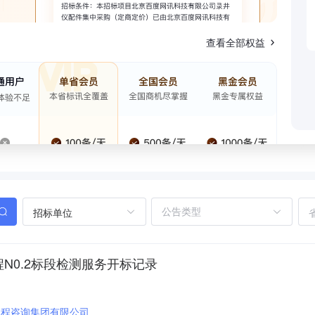
查看全部权益
招标单位
N0.2标段检测服务开标记录
工程咨询集团有限公司