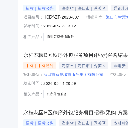
招标｜招标公告
海南省｜海口市｜秀英区
通讯电
项目编号：
HCBY-ZF-2026-007
招标单位：
海口市智慧
发布时间：
2026-05-18 13:12
相关产品：
物业欠费催收服务
永桂花园B区秩序外包服务项目(招标)采购结
中标｜中标通知
海南省｜海口市｜秀英区
弱电安
招标单位：
海口市智慧城市服务集团有限公司
中标单位
发布时间：
2026-05-14 20:59
相关产品：
秩序外包服务
永桂花园B区秩序外包服务项目招标(采购)方
招标｜招标公告
海南省｜海口市｜秀英区
农林牧