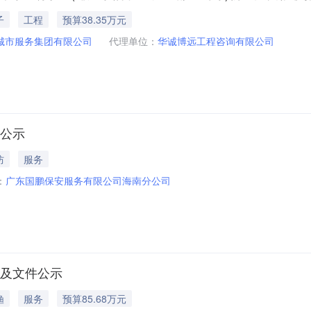
子
工程
预算38.35万元
城市服务集团有限公司
代理单位：
华诚博远工程咨询有限公司
果公示
防
服务
：
广东国鹏保安服务有限公司海南分公司
案及文件公示
渔
服务
预算85.68万元