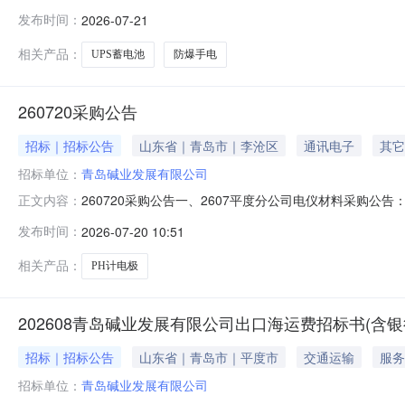
发布时间：
2026-07-21
相关产品：
UPS蓄电池
防爆手电
260720采购公告
招标｜招标公告
山东省｜青岛市｜李沧区
通讯电子
其它
招标单位：
青岛碱业发展有限公司
260720采购公告一、2607平度分公司电仪材料采购公
正文内容：
发布时间：
2026-07-20 10:51
相关产品：
PH计电极
202608青岛碱业发展有限公司出口海运费招标书(含银
招标｜招标公告
山东省｜青岛市｜平度市
交通运输
服务
招标单位：
青岛碱业发展有限公司