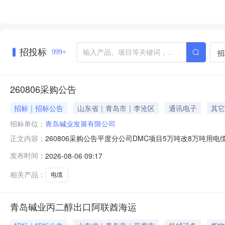
招投标
招
999+
260806采购公告
招标｜招标公告
山东省｜青岛市｜李沧区
通讯电子
其它
招标单位：
青岛碱业发展有限公司
260806采购公告平度分公司DMC项目5万吨改8万吨用
正文内容：
发布时间：
2026-08-06 09:17
相关产品：
电缆
青岛碱业丙二醇出口阿联酋海运