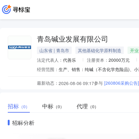
青岛碱业发展有限公司
山东省 | 青岛市
其他基础化学原料制造
开业
法定代表人：
代善乐
注册资本：
20000万元
经营范围：
最新动态：
参与
[260806采购公告]
2026-08-06 09:17
招标
中标
代理
（0）
（0）
（0）
招标分析