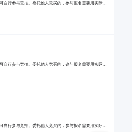
可自行参与竞拍。委托他人竞买的，参与报名需要用实际竞
动与中介机构无任何关系。在拍卖过程中，法院确定的拍卖
人对中介机构以法院名义进行的收费行为提高警惕，安徽省
可自行参与竞拍。委托他人竞买的，参与报名需要用实际竞
动与中介机构无任何关系。在拍卖过程中，法院确定的拍卖
人对中介机构以法院名义进行的收费行为提高警惕，安徽省
可自行参与竞拍。委托他人竞买的，参与报名需要用实际竞
动与中介机构无任何关系。在拍卖过程中，法院确定的拍卖