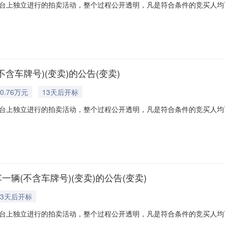
台上独立进行的拍卖活动，整个过程公开透明，凡是符合条件的竞买人均
的拍卖辅助机构以外，法院从未委托任何中介机构参与拍卖，所有拍卖活
用，除买受人悔拍情形以外，法院也不会向买受人收取拍卖费用。请竞买
含车牌号)(变卖)的公告(变卖)
0.76万元
13天后开标
台上独立进行的拍卖活动，整个过程公开透明，凡是符合条件的竞买人均
的拍卖辅助机构以外，法院从未委托任何中介机构参与拍卖，所有拍卖活
用，除买受人悔拍情形以外，法院也不会向买受人收取拍卖费用。请竞买
一辆(不含车牌号)(变卖)的公告(变卖)
13天后开标
台上独立进行的拍卖活动，整个过程公开透明，凡是符合条件的竞买人均
的拍卖辅助机构以外，法院从未委托任何中介机构参与拍卖，所有拍卖活