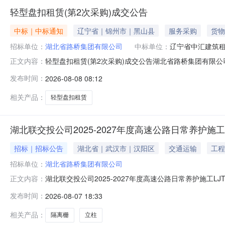
轻型盘扣租赁(第2次采购)成交公告
中标｜中标通知
辽宁省｜锦州市｜黑山县
服务采购
货物
招标单位：
湖北省路桥集团有限公司
中标单位：
辽宁省中汇建筑
轻型盘扣租赁(第2次采购)成交公告湖北省路桥集团有限
正文内容：
租赁中标公示发出时间2026年8月4日在湖北联投电子采购
发布时间：
2026-08-08 08:12
予以公告：成交供应商成交价格（元）项目负责人服务期限
他利害关系人认为成
相关产品：
轻型盘扣租赁
湖北联交投公司2025-2027年度高速公路日常养护施工
招标｜招标公告
湖北省｜武汉市｜汉阳区
交通运输
工程
招标单位：
湖北省路桥集团有限公司
湖北联交投公司2025-2027年度高速公路日常养护施工LJT
正文内容：
目隔离栅及立柱（第3次采购）询比采购公告本项目湖北联交投
发布时间：
2026-08-07 18:33
邀请供应商参加询比采购活动。1、采购项目简介1.1采购项目
相关产品：
隔离栅
立柱