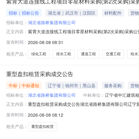
紫霄大道连接线工程项目零星材料采购(第2次采购)采
招标｜招标公告
湖北省｜武汉市｜汉阳区
材料配件
货物
招标单位：
湖北省路桥集团有限公司
紫霄大道连接线工程项目零星材料采购(第2次采购)采购
正文内容：
已具备采购条件，现公开邀请供应商参加询比采购活动。1
发布时间：
2026-08-08 08:31
团有限公司；1.3采购项目资金落实情况：已落实；1.
隧道），实施主线路基段、主线
相关产品：
绿化工程
排水工程
通道工程
交通工程
给水
重型盘扣租赁采购成交公告
中标｜中标通知
辽宁省｜锦州市｜黑山县
服务采购
货物
招标单位：
湖北省路桥集团有限公司
中标单位：
辽宁省中汇建筑
重型盘扣租赁采购成交公告湖北省路桥集团有限公司辽宁
正文内容：
标公示发出时间2026年8月4日在湖北联投电子采购平台发
发布时间：
2026-08-08 08:12
告：成交供应商成交价格（元）项目负责人服务期限（日历
系人认为成交结果公告，
相关产品：
重型盘扣租赁