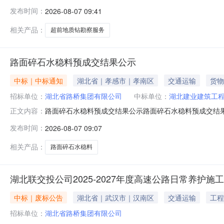
要求报价单位不得少于3家，而报价单位数量1家，报价
发布时间：
2026-08-07 09:41
昌市远安县鸣凤镇航天路45号联系人：肖明杨电话：1551693
相关产品：
超前地质钻勘察服务
路面碎石水稳料预成交结果公示
中标｜中标通知
湖北省｜孝感市｜孝南区
交通运输
货物
招标单位：
湖北省路桥集团有限公司
中标单位：
湖北建业建筑工
路面碎石水稳料预成交结果公示路面碎石水稳料预成交结果公
正文内容：
北联投电子采购平台进行了线上开启，并于2026年08
发布时间：
2026-08-07 09:07
段01:名次第一名第二名第三名候选成交供应商湖北建业建筑
（日历天
相关产品：
路面碎石水稳料
湖北联交投公司2025-2027年度高速公路日常养护施工
中标｜废标公告
湖北省｜武汉市｜汉南区
交通运输
工程
招标单位：
湖北省路桥集团有限公司