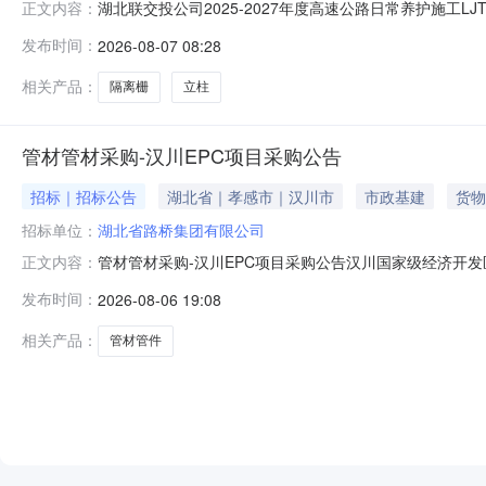
湖北联交投公司2025-2027年度高速公路日常养护施工L
正文内容：
LJTRCYH-2标项目隔离栅及立柱（第2次采购）流程
发布时间：
2026-08-07 08:28
市汉南区乌金收费站联系人:刘壮电话:180864140452026
相关产品：
隔离栅
立柱
管材管材采购-汉川EPC项目采购公告
招标｜招标公告
湖北省｜孝感市｜汉川市
市政基建
货物
招标单位：
湖北省路桥集团有限公司
管材管材采购-汉川EPC项目采购公告汉川国家级经济开
正文内容：
园基础设施提升项目（一期）(EPC)项目管材管件采购
发布时间：
2026-08-06 19:08
产业园基础设施提升项目（一期）(EPC)项目管材管件采
济技术开发区，实
相关产品：
管材管件