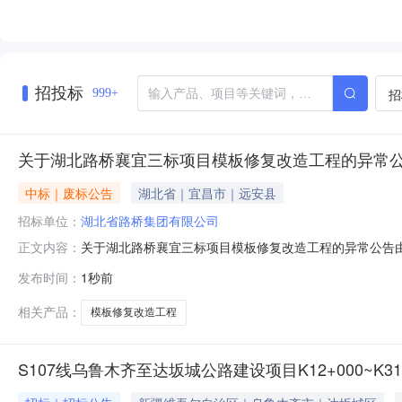
招投标
招
999+
关于湖北路桥襄宜三标项目模板修复改造工程的异常
中标｜废标公告
湖北省｜宜昌市｜远安县
招标单位：
湖北省路桥集团有限公司
关于湖北路桥襄宜三标项目模板修复改造工程的异常公告
正文内容：
决定采购终止。特此公告！采购人：湖北省路桥集团有限公司地
发布时间：
1秒前
相关产品：
模板修复改造工程
S107线乌鲁木齐至达坂城公路建设项目K12+000~K