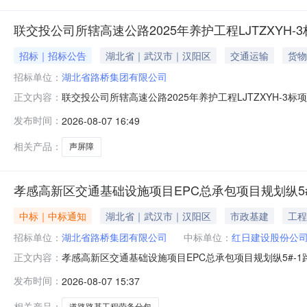
联交投公司所辖高速公路2025年养护工程LJTZXYH
招标｜招标公告
湖北省｜武汉市｜汉阳区
交通运输
货物
招标单位：
湖北省路桥集团有限公司
联交投公司所辖高速公路2025年养护工程LJTZXYH-3
正文内容：
公司所辖高速公路2025年养护工程LJTZXYH-3标
发布时间：
2026-08-07 16:49
2025年养护工程LJTZXYH-3标项目声屏障；1.2采
相关产品：
声屏障
孝感高新区交通基础设施项目EPC总承包项目规划纵5
中标｜中标通知
湖北省｜武汉市｜汉阳区
市政基建
工程
招标单位：
湖北省路桥集团有限公司
中标单位：
红日建设股份公
孝感高新区交通基础设施项目EPC总承包项目规划纵5#-
正文内容：
成交结果公示一、项目概况孝感高新区交通基础设施项目EPC
发布时间：
2026-08-07 15:37
年07月27日在湖北联投电子采购平台进行了线上开启，并
二、预成交
相关产品：
道路路基工程劳务分包