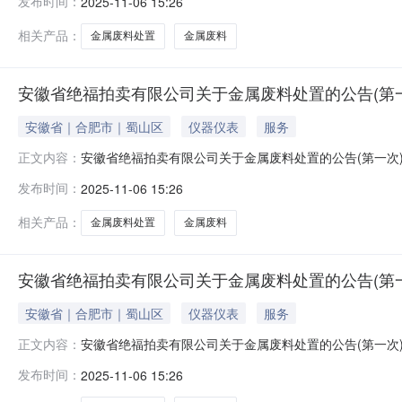
发布时间：
2025-11-06 15:26
何解释，标的物因存放时间年限已久来源某厂家设备仪器
话联系。2、标的物地址：因标的物库房涉及全
相关产品：
金属废料处置
金属废料
安徽省绝福拍卖有限公司关于金属废料处置的公告(第一次)
安徽省｜合肥市｜蜀山区
仪器仪表
服务
安徽省绝福拍卖有限公司关于金属废料处置的公告(第一次
正文内容：
的除外）现公告如下：一、标的物：以页面标的物名称及
发布时间：
2025-11-06 15:26
何解释，标的物因存放时间年限已久来源某厂家设备仪器
话联系。2、标的物地址：因标的物库房涉及全
相关产品：
金属废料处置
金属废料
安徽省绝福拍卖有限公司关于金属废料处置的公告(第一次)
安徽省｜合肥市｜蜀山区
仪器仪表
服务
安徽省绝福拍卖有限公司关于金属废料处置的公告(第一次
正文内容：
的除外）现公告如下：一、标的物：以页面标的物名称及
发布时间：
2025-11-06 15:26
何解释，标的物因存放时间年限已久来源某厂家设备仪器
话联系。2、标的物地址：因标的物库房涉及全