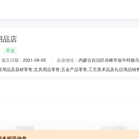
用品店
开业
成立日期：
2021-08-05
企业地址：
内蒙古自治区赤峰市翁牛特旗乌
更多招采信息