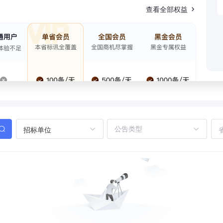
查看全部权益
招标单位