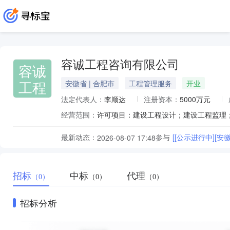
容诚工程咨询有限公司
容诚
工程
安徽省 | 合肥市
工程管理服务
开业
法定代表人：
李顺达
注册资本：
5000万元
经营范围：
最新动态：
参与
2026-08-07 17:48
招标
中标
代理
（0）
（0）
（0）
招标分析