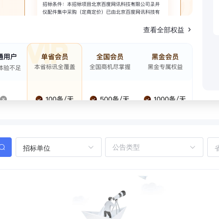
查看全部权益
招标单位