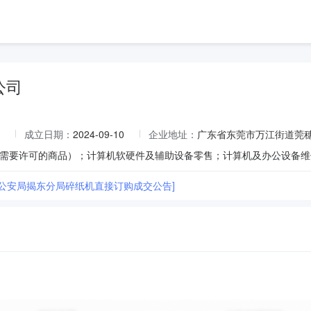
公司
成立日期：
2024-09-10
企业地址：
广东省东莞市万江街道莞穗
市公安局揭东分局碎纸机直接订购成交公告]