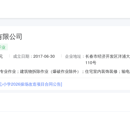
有限公司
开业
元
成立日期：
2017-06-30
企业地址：
长春市经济开发区洋浦大
110号
心小学2026操场改造项目合同公告]