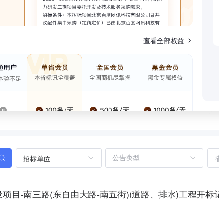
查看全部权益
招标单位
项目-南三路(东自由大路-南五街)(道路、排水)工程开标