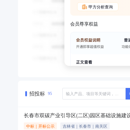
甲方分析查询
会员尊享权益
招投标
95
长春市双碳产业引导区(二区)园区基础设施建设
中标｜开标公示
吉林省｜长春市｜南关区