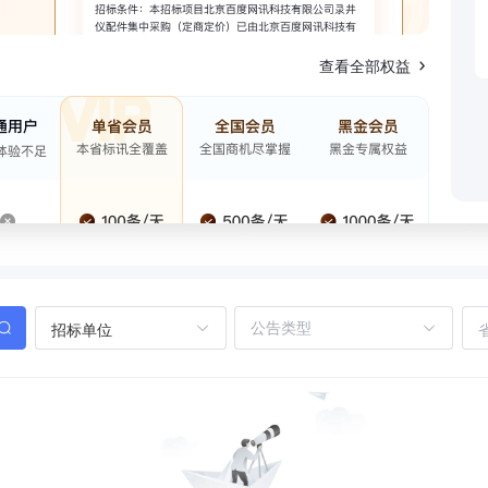
查看全部权益
招标单位