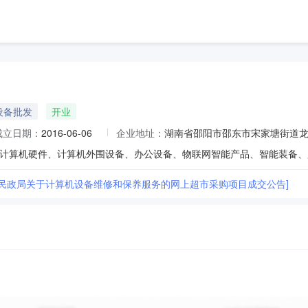
设备批发
开业
成立日期：
2016-06-06
企业地址：
湖南省邵阳市邵东市宋家塘街道龙桥
市民政局关于计算机设备维修和保养服务的网上超市采购项目成交公告]