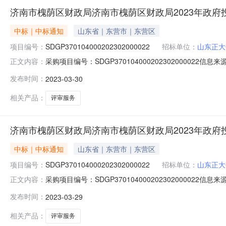
济南市槐荫区财政局济南市槐荫区财政局2023年政
中标｜中标通知
山东省｜东营市｜东营区
项目编号：
SDGP370104000202302000022
招标单位：
山东正大
采购项目编号：SDGP370104000202302000
正文内容：
成交公告发布时间：2023-03-3019:38信息来源
发布时间：
2023-03-30
一、项目名称：济南市槐荫区财政局2023年政府投资项目评
相关产品：
评审服务
济南市槐荫区财政局济南市槐荫区财政局2023年政
中标｜中标通知
山东省｜东营市｜东营区
项目编号：
SDGP370104000202302000022
招标单位：
山东正大
采购项目编号：SDGP370104000202302000
正文内容：
成交公告发布时间：2023-03-2919:30信息来源
发布时间：
2023-03-29
一、项目名称：济南市槐荫区财政局2023年政府投资项目评
相关产品：
评审服务