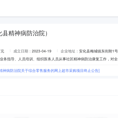
化县精神病防治院）
万元
成立日期：
2023-04-19
企业地址：
安化县梅城镇东街附1号
业务指导、人员培训、组织医务人员从事社区精神病防治康复工作，对全
县精神病防治院关于综合零售服务的网上超市采购项目终止公告]