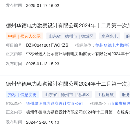
项目名称：2024年十二月第一次服务公开招标采购招标代理机构
发布时间：
2025-01-17 16:02
包名称中标人001100包1山东诚信工程建设监理有限公司0
德州华德电力勘察设计有限公司2024年十二月第一
中标｜候选人公示
山东省｜德州市｜德城区
水利水电
服
项目编号：
DZKC241201FWGKZB
招标单位：
德州华德电力勘察
中标候选人公示德州华德电力勘察设计有限公司2024年十二月
正文内容：
称：德州华德电力勘察设计有限公司2024年十二月第一次服
发布时间：
2025-01-13 15:23
包名称推荐中标候选人投标报价001100包1山东诚信工程建设
德州华德电力勘察设计有限公司2024年十二月第一次
招标｜信息变更
山东省｜德州市｜德城区
工程建筑
服务
招标单位：
德州华德电力勘察设计有限公司
代理单位：
山东省建
德州华德电力勘察设计有限公司2024年十二月第一次服务公开招标
正文内容：
点德州市德城区解放中大道238号贵都大酒店A座5层招
发布时间：
2024-12-20 10:13
道238号贵都大酒店A座5层招标代理机构邮编253400联系人