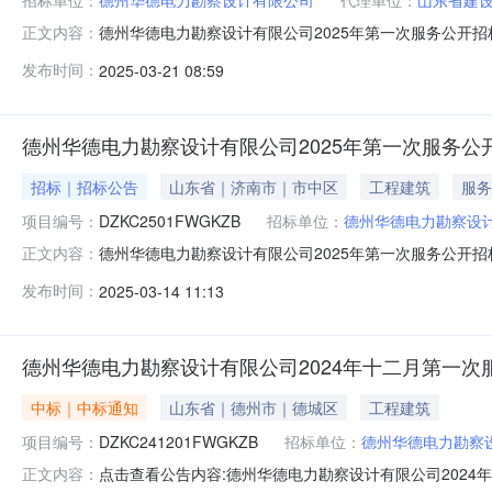
德州华德电力勘察设计有限公司2025年第一次服务公开招标采购变
正文内容：
省建设工程招标中心有限公司德州项目部招标人德州华德
发布时间：
2025-03-21 08:59
楼2层招标代理机构邮编253000联系人张经理联系电话1358
德州华德电力勘察设计有限公司2025年第一次服务公
招标｜招标公告
山东省｜济南市｜市中区
工程建筑
服务
项目编号：
DZKC2501FWGKZB
招标单位：
德州华德电力勘察设
德州华德电力勘察设计有限公司2025年第一次服务公开招标
正文内容：
开招标采购采购类型服务招标文件获取截止时间2025-03-22
发布时间：
2025-03-14 11:13
电力勘察设计有限公司招标代理机构山东省建设工程招标中
德州华德电力勘察设计有限公司2024年十二月第一
中标｜中标通知
山东省｜德州市｜德城区
工程建筑
项目编号：
DZKC241201FWGKZB
招标单位：
德州华德电力勘察
点击查看公告内容:德州华德电力勘察设计有限公司2024年
正文内容：