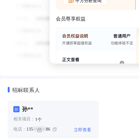
甲方分析查询
会员尊享权益
招标联系人
孙**
孙
个
1
相关项目：
立即查看
电话：
135
86
******