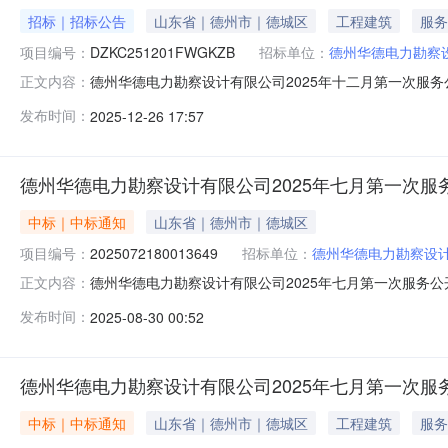
招标｜招标公告
山东省｜德州市｜德城区
工程建筑
服务
项目编号：
DZKC251201FWGKZB
招标单位：
德州华德电力勘察
德州华德电力勘察设计有限公司2025年十二月第一次服务公
正文内容：
月第一次服务公开招标采购采购类型服务招标文件获取截止时间202
发布时间：
2025-12-26 17:57
5层招标人德州华德电力勘察设计有限公司招标代理机构山
德州华德电力勘察设计有限公司2025年七月第一次服
中标｜中标通知
山东省｜德州市｜德城区
项目编号：
2025072180013649
招标单位：
德州华德电力勘察设
德州华德电力勘察设计有限公司2025年七月第一次服务
正文内容：
2025072180013649招标项目编号：D110000
发布时间：
2025-08-30 00:52
中心有限公司发布时间：2025-08-29公示内容公告内容项目
德州华德电力勘察设计有限公司2025年七月第一次服
中标｜中标通知
山东省｜德州市｜德城区
工程建筑
服务