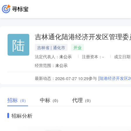
吉林通化陆港经济开发区管理委
陆
吉林省 | 通化市
开业
法定代表人：
未公示
注册资本：
-
成立日期
经营范围：
未公示
最新动态：
参与
[陆港经济开发区2
2026-07-27 10:29
招标
中标
代理
（0）
（0）
（0）
招标分析