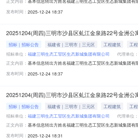
基本信息转出方姓名福建三明生态工贸区生态新城集团有限公司
正文内容：
1.本次转让房产位于福建省三明市沙县区虬江金泉路22号
发布时间：
2025-12-24 18:37
途：城镇住宅用地/成套住宅，权利人：福建三明生态工
受让方缴纳保证金并
20251204(周四)三明市沙县区虬江金泉路22号金洲公
招标｜招标公告
福建省｜三明市｜三元区
工程建筑
工程
招标单位：
福建三明生态工贸区生态新城集团有限公司
代理单位
基本信息转出方姓名福建三明生态工贸区生态新城集团有限公司
正文内容：
1.本次转让房产位于福建省三明市沙县区虬江金泉路22号
发布时间：
2025-12-24 18:37
途：城镇住宅用地/成套住宅，权利人：福建三明生态工
受让方缴纳保证金并
20251204(周四)三明市沙县区虬江金泉路22号金洲公
招标｜招标公告
福建省｜三明市｜三元区
工程建筑
工程
招标单位：
福建三明生态工贸区生态新城集团有限公司
代理单位
基本信息转出方姓名福建三明生态工贸区生态新城集团有限公司
正文内容：
1.本次转让房产位于福建省三明市沙县区虬江金泉路22号
发布时间：
2025-12-24 18:31
途：城镇住宅用地/成套住宅，权利人：福建三明生态工