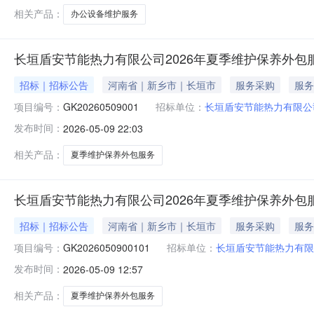
相关产品：
办公设备维护服务
长垣盾安节能热力有限公司2026年夏季维护保养外包
招标｜招标公告
河南省｜新乡市｜长垣市
服务采购
服务
项目编号：
GK20260509001
招标单位：
长垣盾安节能热力有限公
发布时间：
2026-05-09 22:03
相关产品：
夏季维护保养外包服务
长垣盾安节能热力有限公司2026年夏季维护保养外包
招标｜招标公告
河南省｜新乡市｜长垣市
服务采购
服务
项目编号：
GK2026050900101
招标单位：
长垣盾安节能热力有限
发布时间：
2026-05-09 12:57
相关产品：
夏季维护保养外包服务