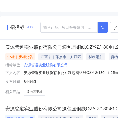
招投标
招
448
安源管道实业股份有限公司漆包圆铜线QZY-2/180Φ1
中标｜废标公告
江西省｜萍乡市｜安源区
材料配件
货物
招标单位：
安源管道实业股份有限公司
安源管道实业股份有限公司漆包圆铜线QZY-2/180Φ1.
正文内容：
发布时间：
6小时前
相关产品：
漆包圆铜线
安源管道实业股份有限公司漆包圆铜线QZY-2/180Φ1.