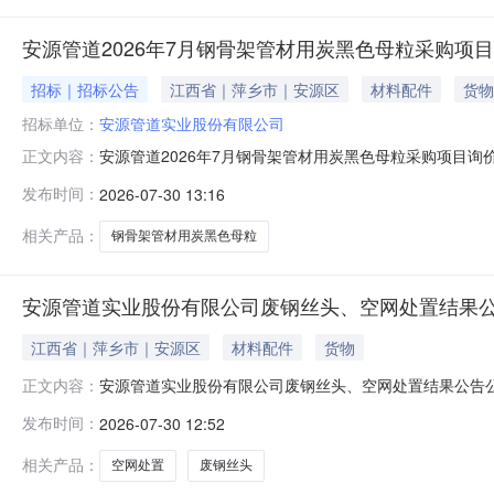
安源管道2026年7月钢骨架管材用炭黑色母粒采购项
招标｜招标公告
江西省｜萍乡市｜安源区
材料配件
货物
招标单位：
安源管道实业股份有限公司
安源管道2026年7月钢骨架管材用炭黑色母粒采购项目询价
正文内容：
司发布日期：2026-07-301采购公告2026-07-162候选公示20
发布时间：
2026-07-30 13:16
相关产品：
钢骨架管材用炭黑色母粒
安源管道实业股份有限公司废钢丝头、空网处置结果
江西省｜萍乡市｜安源区
材料配件
货物
安源管道实业股份有限公司废钢丝头、空网处置结果公告
正文内容：
发布时间：
2026-07-30 12:52
相关产品：
空网处置
废钢丝头