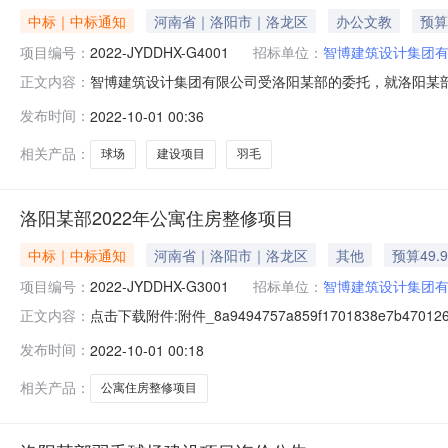
中标｜中标通知
河南省｜洛阳市｜洛龙区
办公文教
预算
项目编号：
2022-JYDDHX-G4001
招标单位：
智博建筑设计集团
智博建筑设计集团有限公司受洛阳某部的委托，就洛阳某
正文内容：
2022-JYDDHX-G40012、项目名称：洛阳某部羽毛球
发布时间：
2022-10-01 00:36
（元）11洛阳某部羽毛球场建设项目216560.00216
相关产品：
球场
建设项目
羽毛
洛阳某部2022年公寓住房整修项目
中标｜中标通知
河南省｜洛阳市｜洛龙区
其他
预算49.
项目编号：
2022-JYDDHX-G3001
招标单位：
智博建筑设计集团
点击下载附件:附件_8a9494757a859f1701838e7b4701
正文内容：
G3001）一、中标人信息：标段(包)[001]洛阳某部
发布时间：
2022-10-01 00:18
的监督部门为洛阳某部。四、联系方式招标人：洛阳某部地址
相关产品：
公寓住房整修项目