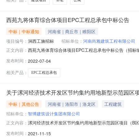
西苑九将体育综合体项目EPC工程总承包中标公告
中标｜中标通知
河南省｜商丘市｜睢阳区
项目编号：
涧西工施招标
招标单位：
河南尚雅建筑工程有限公司
西苑九将体育综合体项目EPC工程总承包中标公告（招标编号：
正文内容：
南尚雅建筑工程有限公司(含联合体：智博建筑设计集团有限
发布时间：
2022-07-04
托，就西苑九将体育综合体项目EPC工程总承包进行了公
称：西苑九将
相关产品：
EPC工程总承包
关于漯河经济技术开发区节约集约用地新型示范园区项
中标｜其他公告
河南省｜洛阳市｜洛龙区
工程建筑
招标单位：
智博建筑设计集团有限公司
漯河经济技术开发区节约集约用地新型示范园区项目（B
正文内容：
表开标时间：2021-11-1208:30:00（一）唱标记
发布时间：
2021-11-15
元/㎡45日历天符合现行建设标准、设计规范、规程、规定