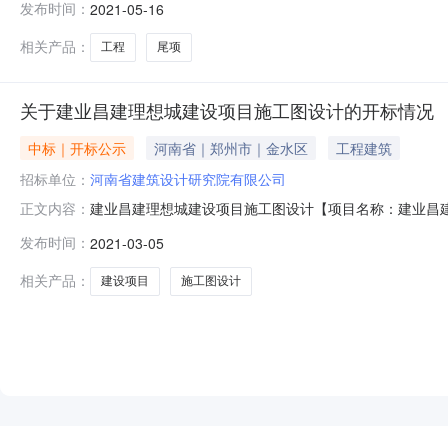
发布时间：
2021-05-16
规取得“永明壹号”工程施工总承包资格，且已具备劳务分包
有限
相关产品：
工程
尾项
关于建业昌建理想城建设项目施工图设计的开标情况
中标｜开标公示
河南省｜郑州市｜金水区
工程建筑
招标单位：
河南省建筑设计研究院有限公司
建业昌建理想城建设项目施工图设计【项目名称：建业昌建理
正文内容：
建设项目施工图设计（建业昌建理想城建设项目施工图设计）开标
发布时间：
2021-03-05
期（日历天）质量目标项目经理1河南省建筑设计研究院有限公
相关产品：
建设项目
施工图设计
NEW
HOT
5折起