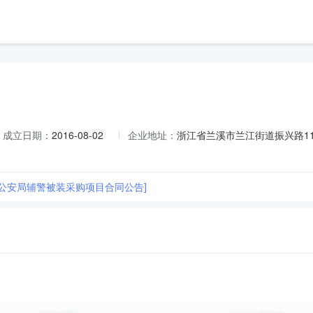
成立日期：
2016-08-02
企业地址：
浙江省兰溪市兰江街道振兴路11
市公安局辅警被装采购项目合同公告]