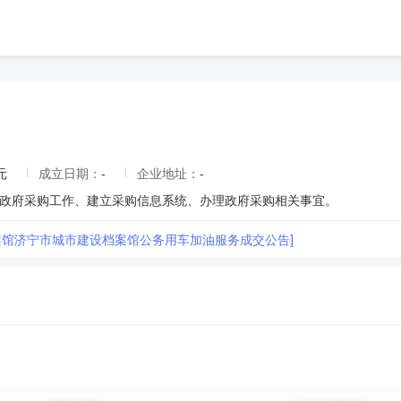
元
成立日期：
-
企业地址：
-
政府采购工作、建立采购信息系统、办理政府采购相关事宜。
案馆济宁市城市建设档案馆公务用车加油服务成交公告]