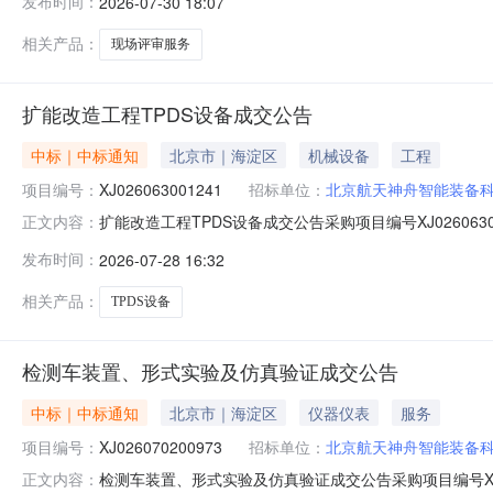
发布时间：
2026-07-30 18:07
相关产品：
现场评审服务
扩能改造工程TPDS设备成交公告
中标｜中标通知
北京市｜海淀区
机械设备
工程
项目编号：
XJ026063001241
招标单位：
北京航天神舟智能装备
扩能改造工程TPDS设备成交公告采购项目编号XJ0260
正文内容：
2026-07-2815:42:24.0抱歉，无权限查看该场次成
发布时间：
2026-07-28 16:32
相关产品：
TPDS设备
检测车装置、形式实验及仿真验证成交公告
中标｜中标通知
北京市｜海淀区
仪器仪表
服务
项目编号：
XJ026070200973
招标单位：
北京航天神舟智能装备
检测车装置、形式实验及仿真验证成交公告采购项目编号XJ
正文内容：