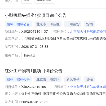
小型机插头插座1批项目询价公告
招标｜招标公告
北京市｜海淀区
日用百货
货物
项目编号：
XJ026073101137
招标单位：
北京航天神舟智能装备
小型机插头插座1批项目询价公告采购方式询比采购采购项目
正文内容：
股份有限公司状态报价中已有报价0家剩余天数4天报价起止时间2
发布时间：
2026-07-31 23:33
相关产品：
插头插座
红外生产物料1批项目询价公告
招标｜招标公告
北京市｜海淀区
通讯电子
货物
项目编号：
XJ026073101051
招标单位：
北京航天神舟智能装备
红外生产物料1批项目询价公告采购方式询比采购采购项目编
正文内容：
有限公司状态报价中已有报价0家剩余天数4天报价起止时间202
发布时间：
2026-07-31 23:32