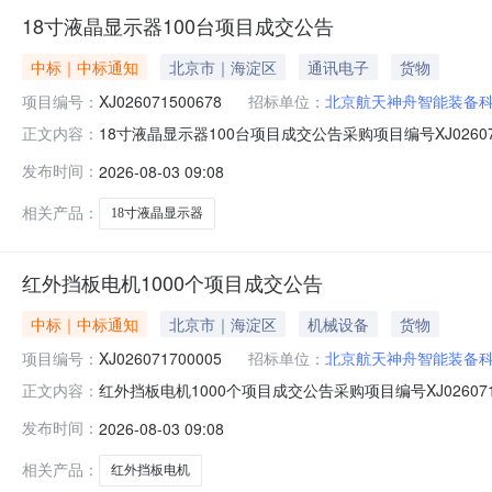
18寸液晶显示器100台项目成交公告
中标｜中标通知
北京市｜海淀区
通讯电子
货物
项目编号：
XJ026071500678
招标单位：
北京航天神舟智能装备
18寸液晶显示器100台项目成交公告采购项目编号XJ02
正文内容：
交时间2026-08-0308:38:35.0抱歉，无权限查看该
发布时间：
2026-08-03 09:08
相关产品：
18寸液晶显示器
红外挡板电机1000个项目成交公告
中标｜中标通知
北京市｜海淀区
机械设备
货物
项目编号：
XJ026071700005
招标单位：
北京航天神舟智能装备
红外挡板电机1000个项目成交公告采购项目编号XJ026
正文内容：
时间2026-08-0308:43:12.0抱歉，无权限查看该场
发布时间：
2026-08-03 09:08
相关产品：
红外挡板电机